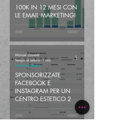
100K IN 12 MESI CON
LE EMAIL MARKETING!
Manuel Laurenti
Tempo di lettura: 1 min
Testimonianza
SPONSORIZZATE
FACEBOOK E
INSTAGRAM PER UN
CENTRO ESTETICO 2