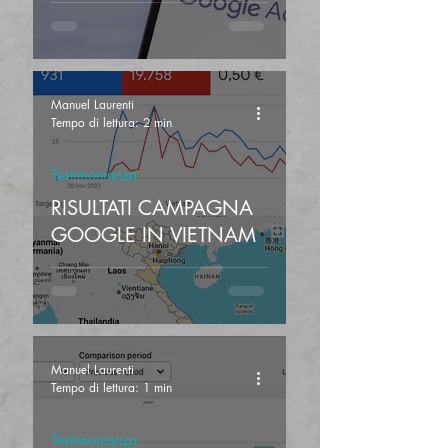
Manuel Laurenti
Tempo di lettura: 2 min
Testimonianza
RISULTATI CAMPAGNA
GOOGLE IN VIETNAM
Manuel Laurenti
Tempo di lettura: 1 min
Testimonianza