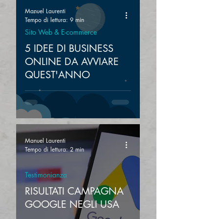
Manuel Laurenti
Tempo di lettura: 9 min
Sito Web & E-commerce
5 IDEE DI BUSINESS
ONLINE DA AVVIARE
QUEST'ANNO
Manuel Laurenti
Tempo di lettura: 2 min
Testimonianza
RISULTATI CAMPAGNA
GOOGLE NEGLI USA