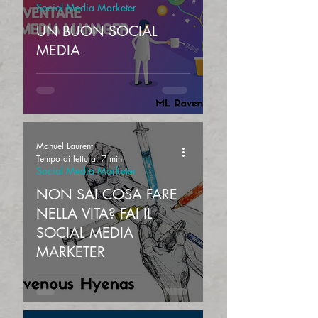
Social Media Marketer
UN BUON SOCIAL
MEDIA
Manuel Laurenti
Tempo di lettura: 7 min
Social Media Marketer
NON SAI COSA FARE
NELLA VITA? FAI IL
SOCIAL MEDIA
MARKETER