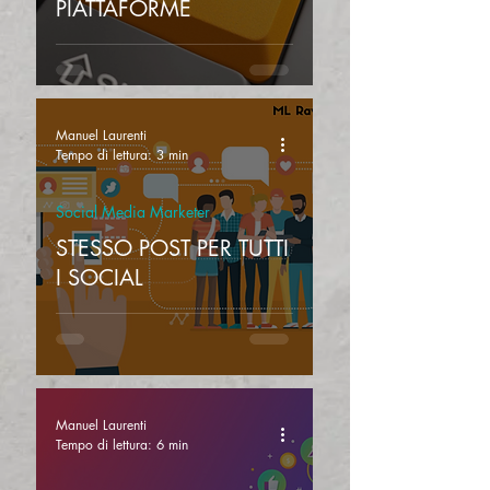
PIATTAFORME
Manuel Laurenti
Tempo di lettura: 3 min
Social Media Marketer
STESSO POST PER TUTTI
I SOCIAL
Manuel Laurenti
Tempo di lettura: 6 min