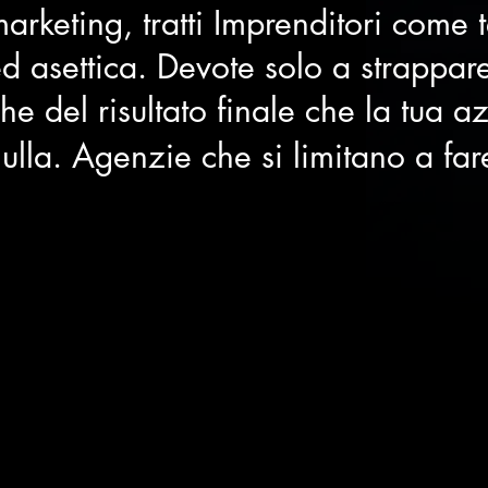
arketing, tratti Imprenditori come 
d asettica. Devote solo a strappare
he del risultato finale che la tua 
ulla. Agenzie che si limitano a fa