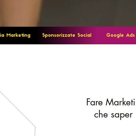
ia Marketing
Sponsorizzate Social
Google Ads
Fare Marketi
che saper 