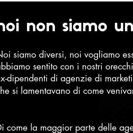
noi non siamo un
oi siamo diversi, noi vogliamo ess
bbiamo sentito con i nostri orecchi
x-dipendenti di agenzie di marketi
he si lamentavano di come venivano
i come la maggior parte delle ag