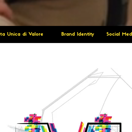
ta Unica di Valore
Brand Identity
Social Med