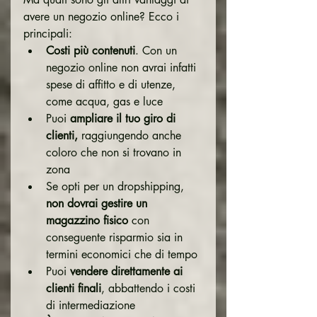
avere un negozio online? Ecco i 
principali:
Costi più contenuti
. Con un 
negozio online non avrai infatti 
spese di affitto e di utenze, 
come acqua, gas e luce
Puoi 
ampliare il tuo giro di 
clienti,
 raggiungendo anche 
coloro che non si trovano in 
zona
Se opti per un dropshipping, 
non dovrai gestire un 
magazzino fisico
 con 
conseguente risparmio sia in 
termini economici che di tempo
Puoi 
vendere direttamente ai 
clienti finali
, abbattendo i costi 
di intermediazione