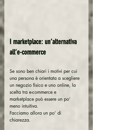
I marketplace: un’alternativa 
all’e-commerce
Se sono ben chiari i motivi per cui 
una persona è orientata a scegliere 
un negozio fisico e uno online, la 
scelta tra e-commerce e 
marketplace può essere un po’ 
meno intuitiva.
Facciamo allora un po’ di 
chiarezza.