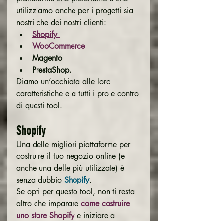
utilizziamo anche per i progetti sia 
nostri che dei nostri clienti:
Shopify
WooCommerce
Magento
PrestaShop.
Diamo un’occhiata alle loro 
caratteristiche e a tutti i pro e contro 
di questi tool.
Shopify
Una delle migliori piattaforme per 
costruire il tuo negozio online (e 
anche una delle più utilizzate) è 
senza dubbio 
Shopify
.
Se opti per questo tool, non ti resta 
altro che imparare 
come costruire 
uno store Shopify
e iniziare a 