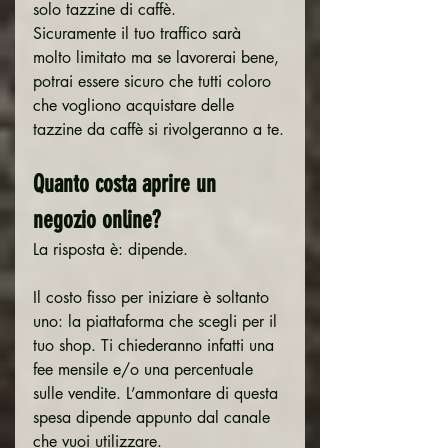
solo tazzine di caffè.
Sicuramente il tuo traffico sarà 
molto limitato ma se lavorerai bene, 
potrai essere sicuro che tutti coloro 
che vogliono acquistare delle 
tazzine da caffè si rivolgeranno a te.
Quanto costa aprire un 
negozio online?
La risposta è: dipende.
Il costo fisso per iniziare è soltanto 
uno: la piattaforma che scegli per il 
tuo shop. Ti chiederanno infatti una 
fee mensile e/o una percentuale 
sulle vendite. L’ammontare di questa 
spesa dipende appunto dal canale 
che vuoi utilizzare.