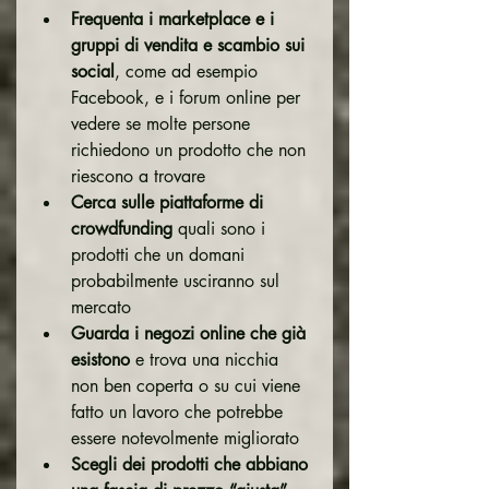
Frequenta i marketplace e i 
gruppi di vendita e scambio sui 
social
, come ad esempio 
Facebook, e i forum online per 
vedere se molte persone 
richiedono un prodotto che non 
riescono a trovare
Cerca sulle piattaforme di 
crowdfunding
 quali sono i 
prodotti che un domani 
probabilmente usciranno sul 
mercato
Guarda i negozi online che già 
esistono
 e trova una nicchia 
non ben coperta o su cui viene 
fatto un lavoro che potrebbe 
essere notevolmente migliorato
Scegli dei prodotti che abbiano 