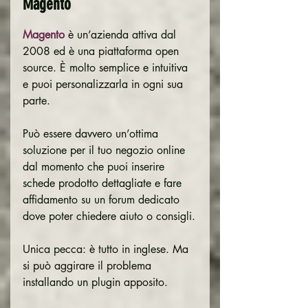
Magento
Magento 
è un’azienda attiva dal 
2008 ed è una piattaforma open 
source. È molto semplice e intuitiva 
e puoi personalizzarla in ogni sua 
parte.
Può essere davvero un’ottima 
soluzione per il tuo negozio online 
dal momento che puoi inserire 
schede prodotto dettagliate e fare 
affidamento su un forum dedicato 
dove poter chiedere aiuto o consigli.
Unica pecca: è tutto in inglese. Ma 
si può aggirare il problema 
installando un plugin apposito.