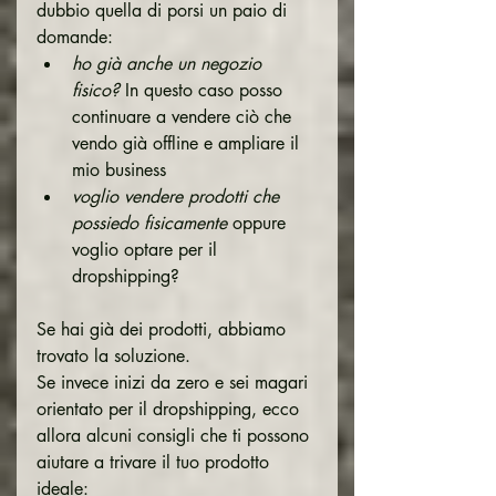
dubbio quella di porsi un paio di 
domande:
ho già anche un negozio 
fisico?
 In questo caso posso 
continuare a vendere ciò che 
vendo già offline e ampliare il 
mio business
voglio vendere prodotti che 
possiedo fisicamente
 oppure 
voglio optare per il 
dropshipping?
Se hai già dei prodotti, abbiamo 
trovato la soluzione. 
Se invece inizi da zero e sei magari 
orientato per il dropshipping, ecco 
allora alcuni consigli che ti possono 
aiutare a trivare il tuo prodotto 
ideale: