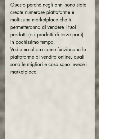
Questo perché negli anni sono state 
create numerose piattaforme e 
moltissimi marketplace che ti 
permetteranno di vendere i tuoi 
prodotti (o i prodotti di terze parti) 
in pochissimo tempo.
Vediamo allora come funzionano le 
piattaforme di vendita online, quali 
sono le migliori e cosa sono invece i 
marketplace.