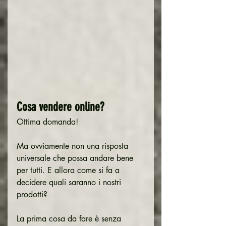
Cosa vendere online?
Ottima domanda!
Ma ovviamente non una risposta 
universale che possa andare bene 
per tutti. E allora come si fa a 
decidere quali saranno i nostri 
prodotti?
La prima cosa da fare è senza 