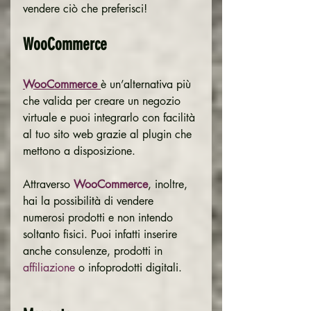
vendere ciò che preferisci!
WooCommerce
WooCommerce 
è un’alternativa più 
che valida per creare un negozio 
virtuale e puoi integrarlo con facilità 
al tuo sito web grazie al plugin che 
mettono a disposizione.
Attraverso 
WooCommerce
, inoltre, 
hai la possibilità di vendere 
numerosi prodotti e non intendo 
soltanto fisici. Puoi infatti inserire 
anche consulenze, prodotti in 
affiliazione
 o infoprodotti digitali.