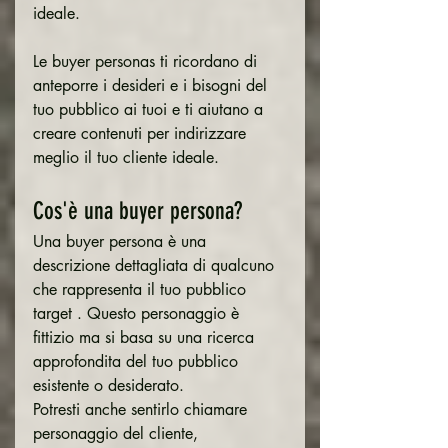
ideale.
Le buyer personas ti ricordano di 
anteporre i desideri e i bisogni del 
tuo pubblico ai tuoi e ti aiutano a 
creare contenuti per indirizzare 
meglio il tuo cliente ideale.
Cos'è una buyer persona?
Una buyer persona è una 
descrizione dettagliata di qualcuno 
che rappresenta il tuo pubblico 
target . Questo personaggio è 
fittizio ma si basa su una ricerca 
approfondita del tuo pubblico 
esistente o desiderato.
Potresti anche sentirlo chiamare 
personaggio del cliente, 