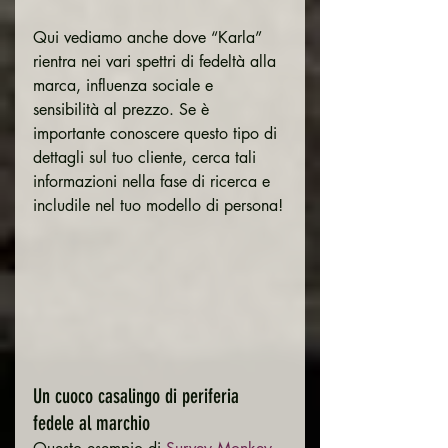
Qui vediamo anche dove “Karla” 
rientra nei vari spettri di fedeltà alla 
marca, influenza sociale e 
sensibilità al prezzo. Se è 
importante conoscere questo tipo di 
dettagli sul tuo cliente, cerca tali 
informazioni nella fase di ricerca e 
includile nel tuo modello di persona!
Un cuoco casalingo di periferia 
fedele al marchio