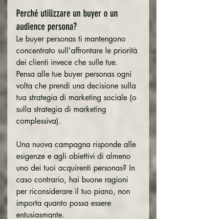
Perché utilizzare un buyer o un 
audience persona?
Le buyer personas ti mantengono 
concentrato sull'affrontare le priorità 
dei clienti invece che sulle tue.
Pensa alle tue buyer personas ogni 
volta che prendi una decisione sulla 
tua strategia di marketing sociale (o 
sulla strategia di marketing 
complessiva).
Una nuova campagna risponde alle 
esigenze e agli obiettivi di almeno 
uno dei tuoi acquirenti personas? In 
caso contrario, hai buone ragioni 
per riconsiderare il tuo piano, non 
importa quanto possa essere 
entusiasmante.