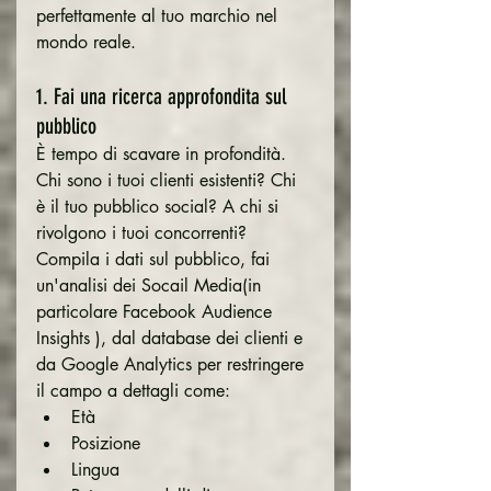
perfettamente al tuo marchio nel 
mondo reale.
1. Fai una ricerca approfondita sul 
pubblico
È tempo di scavare in profondità. 
Chi sono i tuoi clienti esistenti? Chi 
è il tuo pubblico social? A chi si 
rivolgono i tuoi concorrenti? 
Compila i dati sul pubblico, fai 
un'analisi dei Socail Media(in 
particolare Facebook Audience 
Insights ), dal database dei clienti e 
da Google Analytics per restringere 
il campo a dettagli come:
Età
Posizione
Lingua