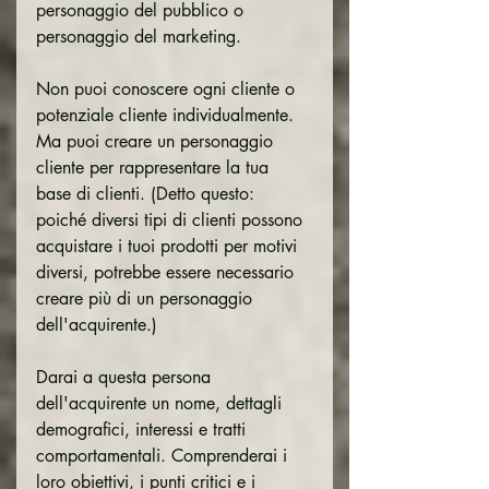
personaggio del pubblico o 
personaggio del marketing.
Non puoi conoscere ogni cliente o 
potenziale cliente individualmente. 
Ma puoi creare un personaggio 
cliente per rappresentare la tua 
base di clienti. (Detto questo: 
poiché diversi tipi di clienti possono 
acquistare i tuoi prodotti per motivi 
diversi, potrebbe essere necessario 
creare più di un personaggio 
dell'acquirente.)
Darai a questa persona 
dell'acquirente un nome, dettagli 
demografici, interessi e tratti 
comportamentali. Comprenderai i 
loro obiettivi, i punti critici e i 