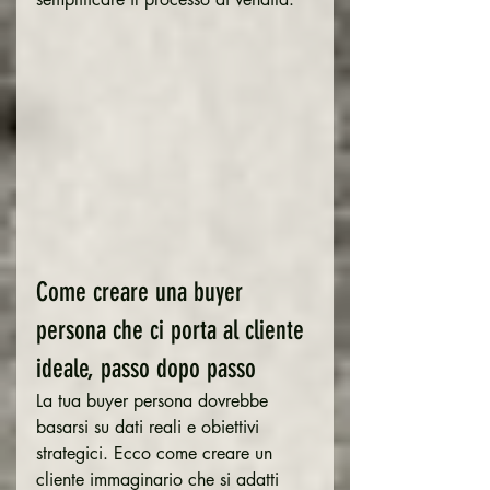
Come creare una buyer 
persona che ci porta al cliente 
ideale, passo dopo passo
La tua buyer persona dovrebbe 
basarsi su dati reali e obiettivi 
strategici. Ecco come creare un 
cliente immaginario che si adatti 