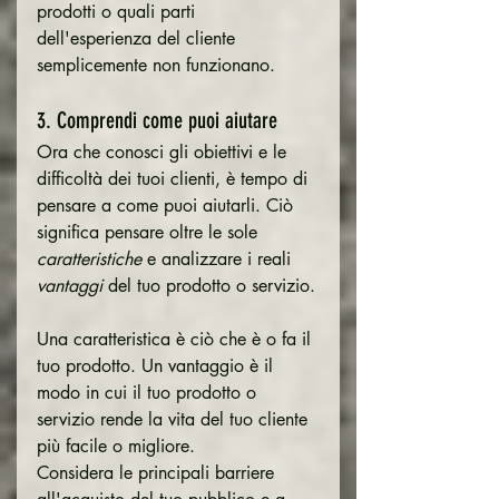
prodotti o quali parti 
dell'esperienza del cliente 
semplicemente non funzionano.
3. Comprendi come puoi aiutare
Ora che conosci gli obiettivi e le 
difficoltà dei tuoi clienti, è tempo di 
pensare a come puoi aiutarli. Ciò 
significa pensare oltre le sole 
caratteristiche
 e analizzare i reali 
vantaggi
 del tuo prodotto o servizio.
Una caratteristica è ciò che è o fa il 
tuo prodotto. Un vantaggio è il 
modo in cui il tuo prodotto o 
servizio rende la vita del tuo cliente 
più facile o migliore.
Considera le principali barriere 