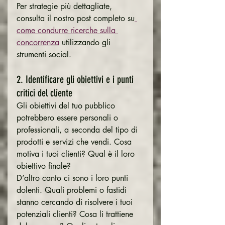
Per strategie più dettagliate, 
consulta il nostro post completo su
come condurre ricerche sulla 
concorrenza
 utilizzando gli 
strumenti social.
2. Identificare gli obiettivi e i punti 
critici del cliente
Gli obiettivi del tuo pubblico 
potrebbero essere personali o 
professionali, a seconda del tipo di 
prodotti e servizi che vendi. Cosa 
motiva i tuoi clienti? Qual è il loro 
obiettivo finale?
D’altro canto ci sono i loro punti 
dolenti. Quali problemi o fastidi 
stanno cercando di risolvere i tuoi 
potenziali clienti? Cosa li trattiene 