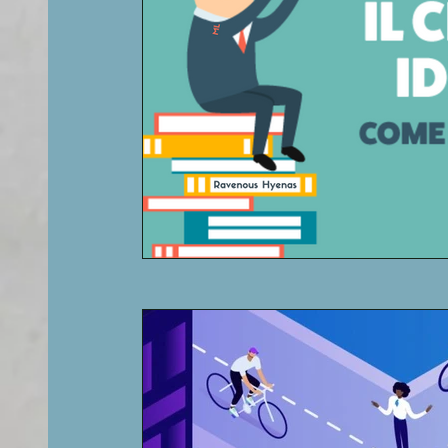
Competitor
Blog