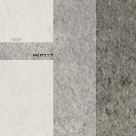
Mostra tutti