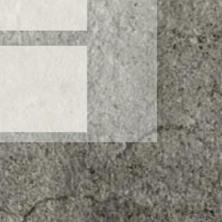
UTI DI ESTREMA