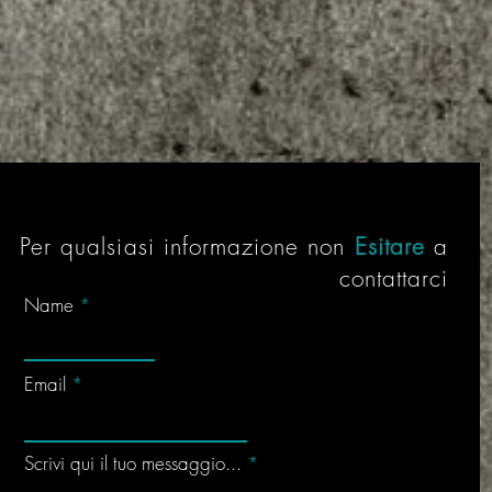
Per qualsiasi informazione non
Esitare
a
contattarci
Name
Email
Scrivi qui il tuo messaggio...