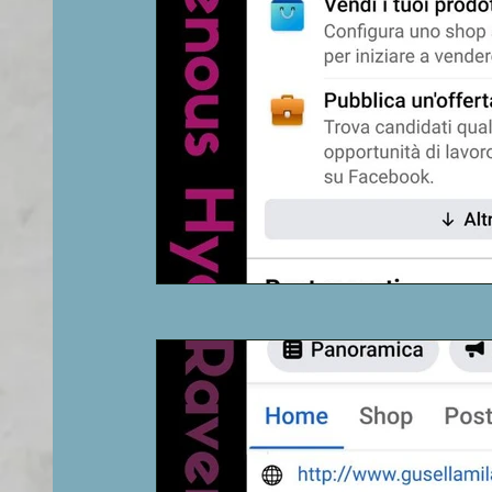
Competitor
Blog