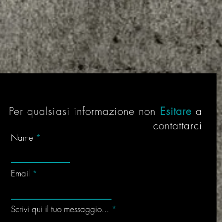
Per qualsiasi informazione non
Esitare
a
contattarci
Name
Email
Scrivi qui il tuo messaggio...