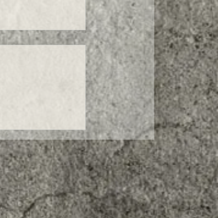
UTI DI ESTREMA