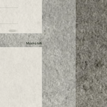
Mostra tutti